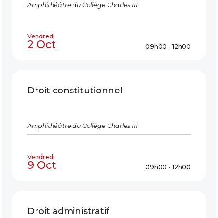
Amphithéâtre du Collège Charles III
Vendredi
2 Oct
09h00 - 12h00
Droit constitutionnel
Amphithéâtre du Collège Charles III
Vendredi
9 Oct
09h00 - 12h00
Droit administratif