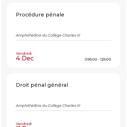
Procédure pénale
Amphithéâtre du Collège Charles III
Vendredi
4 Dec
09h00 - 12h00
Droit pénal général
Amphithéâtre du Collège Charles III
Vendredi