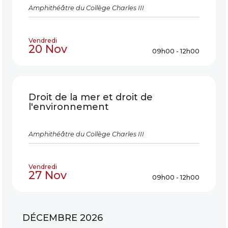
Amphithéâtre du Collège Charles III
Vendredi
20 Nov
09h00 - 12h00
Droit de la mer et droit de
l'environnement
Amphithéâtre du Collège Charles III
Vendredi
27 Nov
09h00 - 12h00
DÉCEMBRE 2026