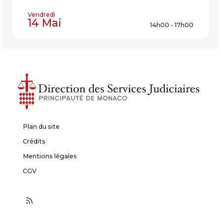
Vendredi
14 Mai
14h00 - 17h00
Plan du site
Crédits
Mentions légales
CGV