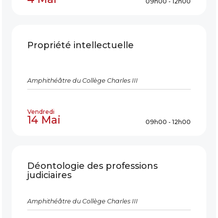
09h00 - 12h00
Propriété intellectuelle
Amphithéâtre du Collège Charles III
Vendredi
14 Mai
09h00 - 12h00
Déontologie des professions
judiciaires
Amphithéâtre du Collège Charles III