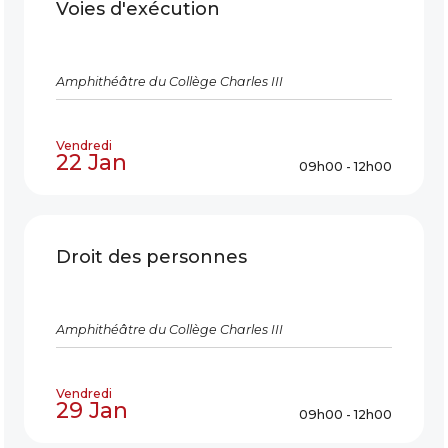
Voies d'exécution
Amphithéâtre du Collège Charles III
Vendredi
22 Jan
09h00 - 12h00
Droit des personnes
Amphithéâtre du Collège Charles III
Vendredi
29 Jan
09h00 - 12h00