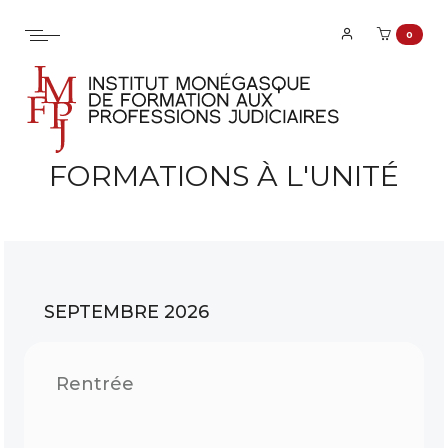
0
FORMATIONS À L'UNITÉ
SEPTEMBRE 2026
Rentrée