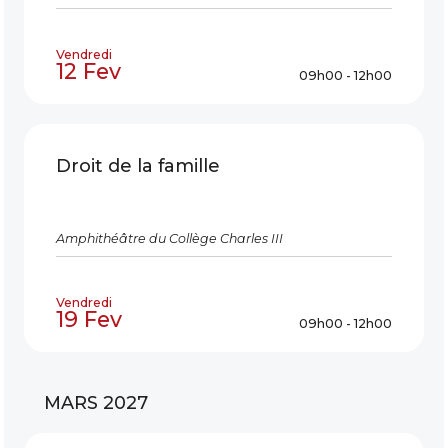
Vendredi
12 Fev
09h00 - 12h00
Droit de la famille
Amphithéâtre du Collège Charles III
Vendredi
19 Fev
09h00 - 12h00
MARS 2027