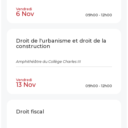
Vendredi
6 Nov
09h00 - 12h00
Droit de l'urbanisme et droit de la
construction
Amphithéâtre du Collège Charles III
Vendredi
13 Nov
09h00 - 12h00
Droit fiscal