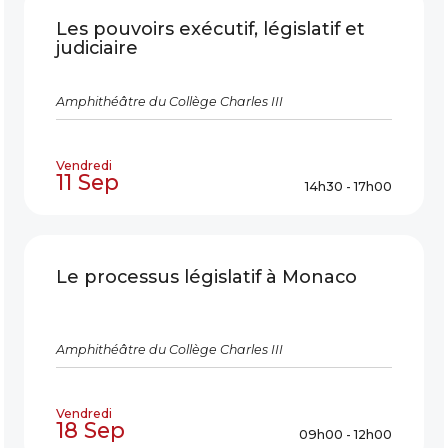
Les pouvoirs exécutif, législatif et
judiciaire
Amphithéâtre du Collège Charles III
Vendredi
11 Sep
14h30 - 17h00
Le processus législatif à Monaco
Amphithéâtre du Collège Charles III
Vendredi
18 Sep
09h00 - 12h00