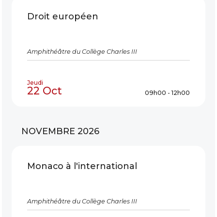
Droit européen
Amphithéâtre du Collège Charles III
Jeudi
22 Oct
09h00 - 12h00
NOVEMBRE 2026
Monaco à l'international
Amphithéâtre du Collège Charles III