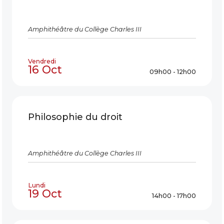
Amphithéâtre du Collège Charles III
Vendredi
16 Oct
09h00 - 12h00
Philosophie du droit
Amphithéâtre du Collège Charles III
Lundi
19 Oct
14h00 - 17h00