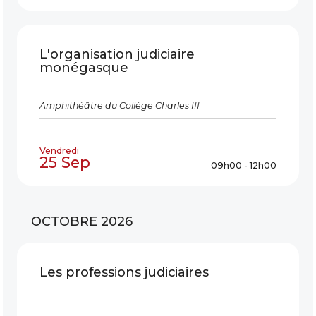
L'organisation judiciaire
monégasque
Amphithéâtre du Collège Charles III
Vendredi
25 Sep
09h00 - 12h00
OCTOBRE 2026
Les professions judiciaires