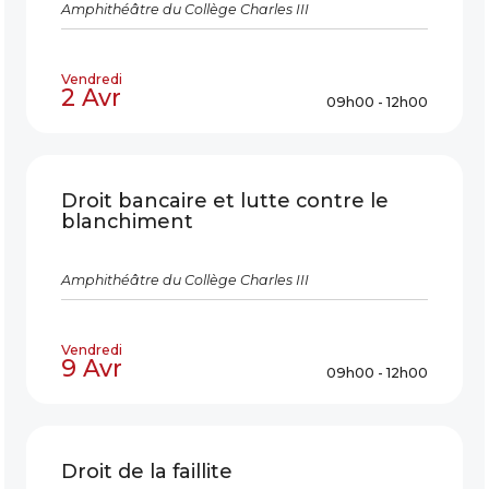
Amphithéâtre du Collège Charles III
Vendredi
2 Avr
09h00 - 12h00
Droit bancaire et lutte contre le
blanchiment
Amphithéâtre du Collège Charles III
Vendredi
9 Avr
09h00 - 12h00
Droit de la faillite