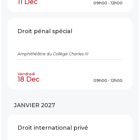
11 Dec
09h00 - 12h00
Droit pénal spécial
Amphithéâtre du Collège Charles III
Vendredi
18 Dec
09h00 - 12h00
JANVIER 2027
Droit international privé