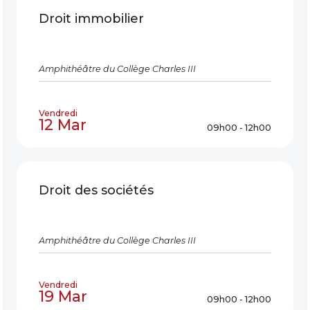
Droit immobilier
Amphithéâtre du Collège Charles III
Vendredi
12 Mar
09h00 - 12h00
Droit des sociétés
Amphithéâtre du Collège Charles III
Vendredi
19 Mar
09h00 - 12h00