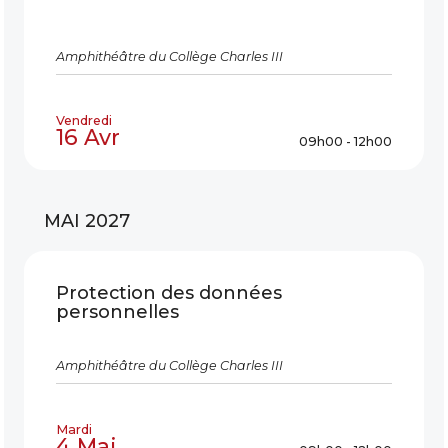
Amphithéâtre du Collège Charles III
Vendredi
16 Avr
09h00 - 12h00
MAI 2027
Protection des données
personnelles
Amphithéâtre du Collège Charles III
Mardi
4 Mai