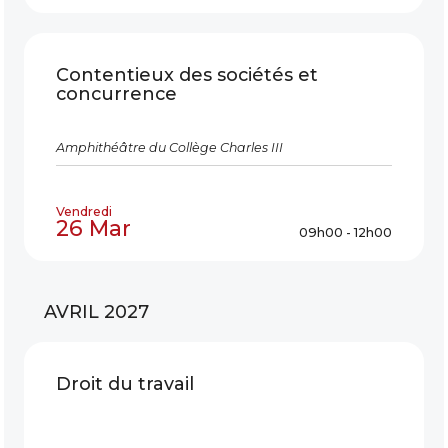
Contentieux des sociétés et
concurrence
Amphithéâtre du Collège Charles III
Vendredi
26 Mar
09h00 - 12h00
AVRIL 2027
Droit du travail