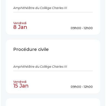
Amphithéâtre du Collège Charles III
Vendredi
8 Jan
09h00 - 12h00
Procédure civile
Amphithéâtre du Collège Charles III
Vendredi
15 Jan
09h00 - 12h00