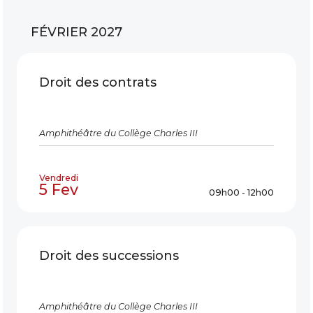
FÉVRIER 2027
Droit des contrats
Amphithéâtre du Collège Charles III
Vendredi
5 Fev
09h00 - 12h00
Droit des successions
Amphithéâtre du Collège Charles III